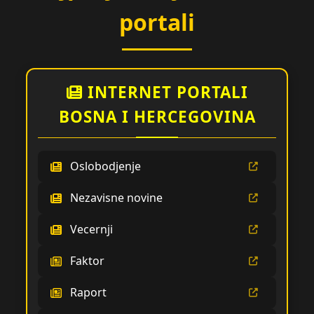
portali
INTERNET PORTALI
BOSNA I HERCEGOVINA
Oslobodjenje
Nezavisne novine
Vecernji
Faktor
Raport