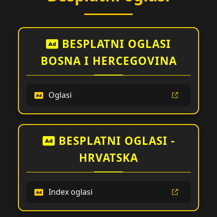
BESPLATNI OGLASI
BOSNA I HERCEGOVINA
Oglasi
BESPLATNI OGLASI -
HRVATSKA
Index oglasi