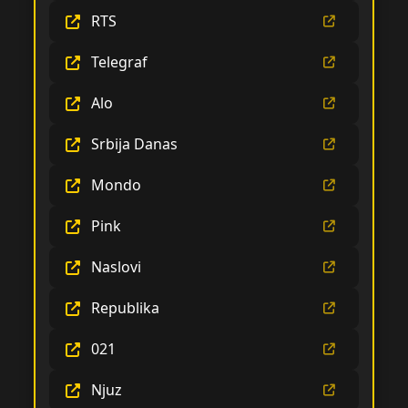
RTS
Telegraf
Alo
Srbija Danas
Mondo
Pink
Naslovi
Republika
021
Njuz