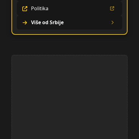
Politika
Više od Srbije