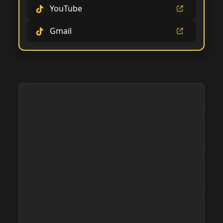
YouTube
Gmail