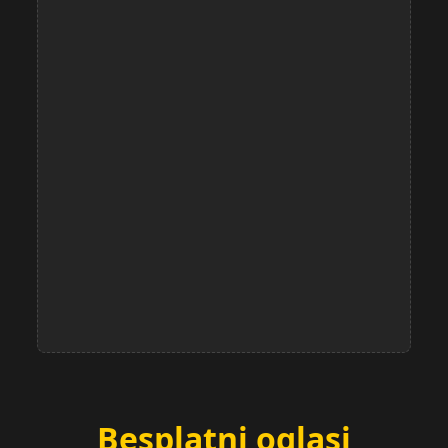
Besplatni oglasi