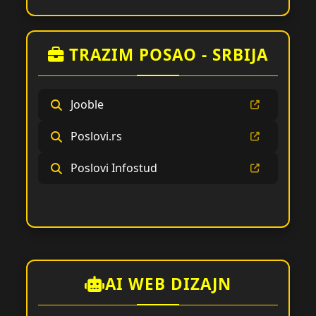
TRAZIM POSAO - SRBIJA
Jooble
Poslovi.rs
Poslovi Infostud
AI WEB DIZAJN