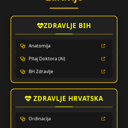
ZDRAVLJE BIH
Anatomija
Pitaj Doktora (Ai)
BH Zdravlje
ZDRAVLJE HRVATSKA
Ordinacija