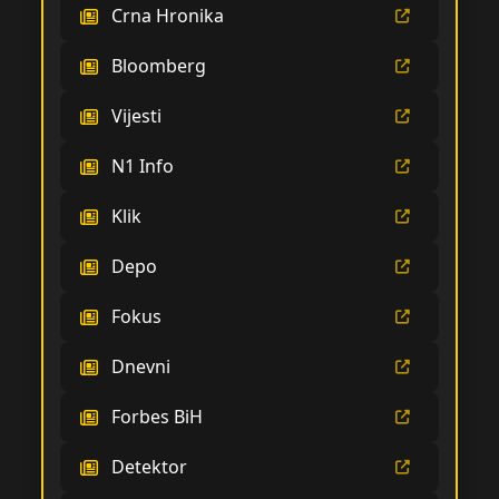
Crna Hronika
Bloomberg
Vijesti
N1 Info
Klik
Depo
Fokus
Dnevni
Forbes BiH
Detektor