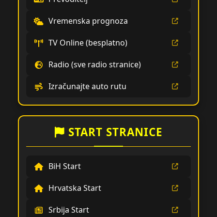
Vremenska prognoza
TV Online (besplatno)
Radio (sve radio stranice)
Izračunajte auto rutu
START STRANICE
BiH Start
Hrvatska Start
Srbija Start